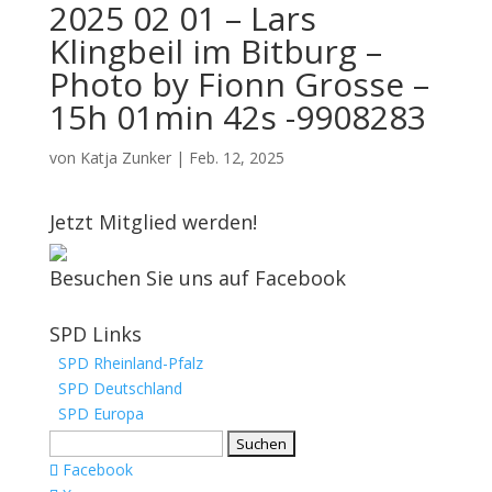
2025 02 01 – Lars
Klingbeil im Bitburg –
Photo by Fionn Grosse –
15h 01min 42s -9908283
von
Katja Zunker
|
Feb. 12, 2025
Jetzt Mitglied werden!
Besuchen Sie uns auf Facebook
SPD Links
SPD Rheinland-Pfalz
SPD Deutschland
SPD Europa
Suchen
nach:
Facebook