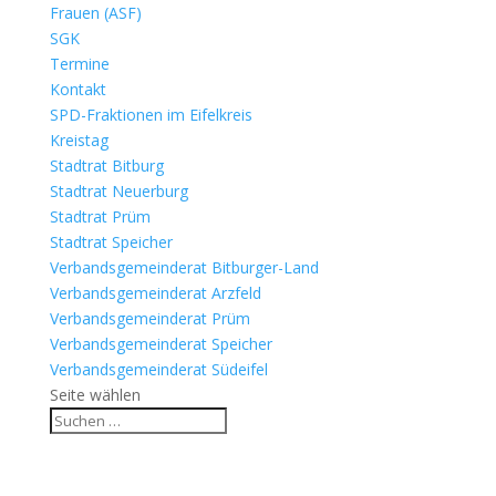
Frauen (ASF)
SGK
Termine
Kontakt
SPD-Fraktionen im Eifelkreis
Kreistag
Stadtrat Bitburg
Stadtrat Neuerburg
Stadtrat Prüm
Stadtrat Speicher
Verbandsgemeinderat Bitburger-Land
Verbandsgemeinderat Arzfeld
Verbandsgemeinderat Prüm
Verbandsgemeinderat Speicher
Verbandsgemeinderat Südeifel
Seite wählen