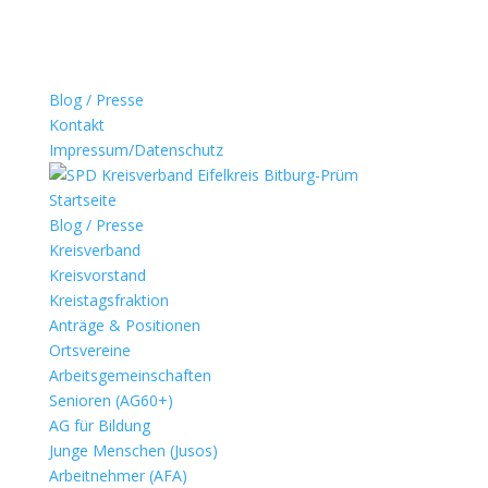
Blog / Presse
Kontakt
Impressum/Datenschutz
Startseite
Blog / Presse
Kreisverband
Kreisvorstand
Kreistagsfraktion
Anträge & Positionen
Ortsvereine
Arbeitsgemeinschaften
Senioren (AG60+)
AG für Bildung
Junge Menschen (Jusos)
Arbeitnehmer (AFA)